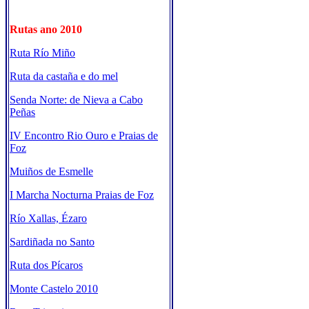
Rutas ano 2010
Ruta Río Miño
Ruta da castaña e do mel
Senda Norte: de Nieva a Cabo
Peñas
IV Encontro Rio Ouro e Praias de
Foz
Muiños de Esmelle
I Marcha Nocturna Praias de Foz
Río Xallas, Ézaro
Sardiñada no Santo
Ruta dos Pícaros
Monte Castelo 2010