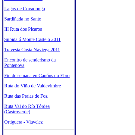
Lagos de Covadonga
Sardiñada no Santo
III Ruta dos Pícaros
Subida ó Monte Castelo 2011
Travesia Costa Naviega 2011
Encontro de senderismo da
Pontenova
Fin de semana en Canóns do Ebro
Ruta do Viño de Valdevimbre
Ruta das Praias de Foz
Ruta Val do Río Tórdea
(Castroverde)
Ortiguera - Viavelez