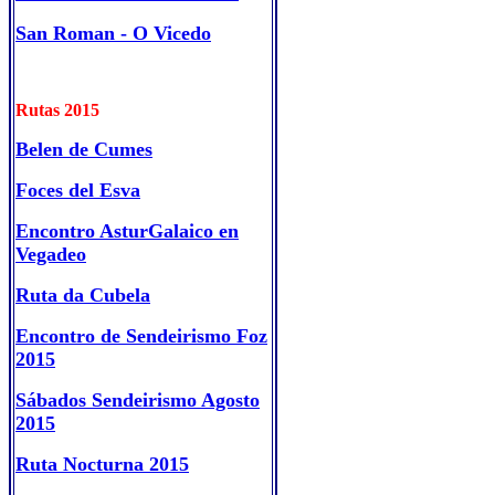
San Roman - O Vicedo
Rutas 2015
Belen de Cumes
Foces del Esva
Encontro AsturGalaico en
Vegadeo
Ruta da Cubela
Encontro de Sendeirismo Foz
2015
Sábados Sendeirismo Agosto
2015
Ruta Nocturna 2015