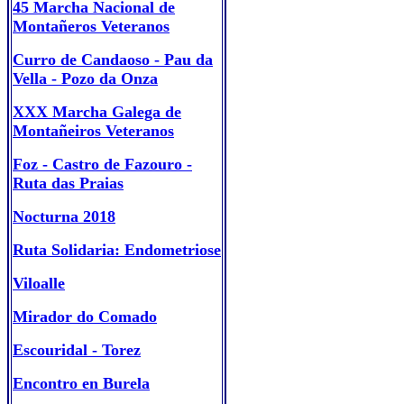
45 Marcha Nacional de
Montañeros Veteranos
Curro de Candaoso - Pau da
Vella - Pozo da Onza
XXX Marcha Galega de
Montañeiros Veteranos
Foz - Castro de Fazouro -
Ruta das Praias
Nocturna 2018
Ruta Solidaria: Endometriose
Viloalle
Mirador do Comado
Escouridal - Torez
Encontro en Burela