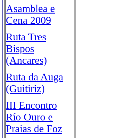
Asamblea e
Cena 2009
Ruta Tres
Bispos
(Ancares)
Ruta da Auga
(Guitiriz)
III Encontro
Río Ouro e
Praias de Foz